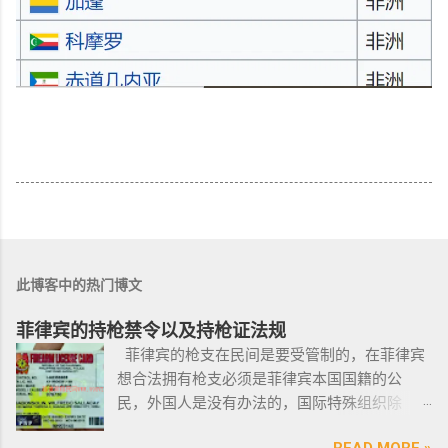
此博客中的热门博文
菲律宾的持枪禁令以及持枪证法规
菲律宾的枪支在民间是要受管制的，在菲律宾
想合法拥有枪支必须是菲律宾本国国籍的公
民，外国人是没有办法的，国际特殊组织除
外。 近年来，在菲律宾持枪的政策变得更加严
READ MORE »