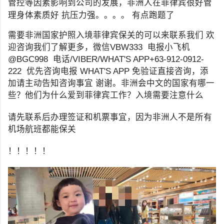
管控等因素影响到公司的发展，非洲人在菲律宾很好管
理身体素质好 抗压力强。。。。 有点跑题了
需要非洲国家护照入境菲律宾保关的可以来联系我们 欢
迎咨询我们了解更多，微信VBW333 电报小飞机
@BGC998 电话/VIBER/WHAT'S APP+63-912-0912-
222 优先咨询电报 WHAT'S APP 免验证直接咨询，添
加请主动告知咨询事宜 谢谢。非洲会中文的国家有哪一
些？他们为什么爱到菲律宾工作？入境需要注意什么
请先联系后办理签证和机票事宜，因为非洲人不是所有
机场航班都能保关
！！！！！