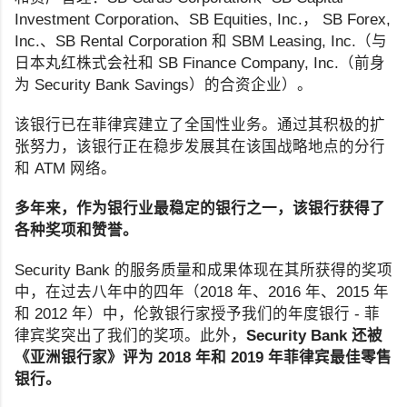
Investment Corporation、SB Equities, Inc.， SB Forex,
Inc.、SB Rental Corporation 和 SBM Leasing, Inc.（与
日本丸红株式会社和 SB Finance Company, Inc.（前身
为 Security Bank Savings）的合资企业）。
该银行已在菲律宾建立了全国性业务。通过其积极的扩
张努力，该银行正在稳步发展其在该国战略地点的分行
和 ATM 网络。
多年来，作为银行业最稳定的银行之一，该银行获得了
各种奖项和赞誉。
Security Bank 的服务质量和成果体现在其所获得的奖项
中，在过去八年中的四年（2018 年、2016 年、2015 年
和 2012 年）中，伦敦银行家授予我们的年度银行 - 菲
律宾奖突出了我们的奖项。此外，
Security Bank 还被
《亚洲银行家》评为 2018 年和 2019 年菲律宾最佳零售
银行。