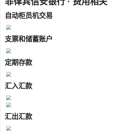
菲律宾信安银行 · 费用相关
自动柜员机交易
支票和储蓄账户
定期存款
汇入汇款
汇出汇款