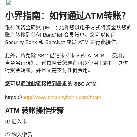
小界指南：如何通过ATM转账？
银行间资金转账 (IBFT) 允许您以电子方式将资金从您的
账户转移到任何 BancNet 会员账户。您可以使用
Security Bank 和 BancNet 成员 ATM 进行此操作。
此外，将免除 SBC 借记卡持卡人的 ATM IBFT 费用，
直至另行通知。这意味着您现在可以使用 IBFT 工具进
行资金转账，并且无需支付任何费用。
您可以通过此链接找到最近的 SBC ATM：
https ://
http://www.securitybank.com/map/
ATM 转账操作步骤
① 插入卡
② 输入密码