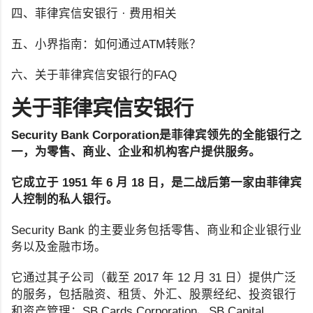
四、菲律宾信安银行 · 费用相关
五、小界指南：如何通过ATM转账？
六、关于菲律宾信安银行的FAQ
关于菲律宾信安银行
Security Bank Corporation是菲律宾领先的全能银行之
一，为零售、商业、企业和机构客户提供服务。
它成立于 1951 年 6 月 18 日，是二战后第一家由菲律宾
人控制的私人银行。
Security Bank 的主要业务包括零售、商业和企业银行业
务以及金融市场。
它通过其子公司（截至 2017 年 12 月 31 日）提供广泛
的服务，包括融资、租赁、外汇、股票经纪、投资银行
和资产管理：SB Cards Corporation、SB Capital