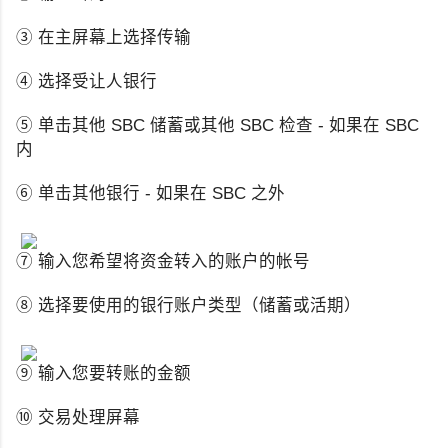
③ 在主屏幕上选择传输
④ 选择受让人银行
⑤ 单击其他 SBC 储蓄或其他 SBC 检查 - 如果在 SBC
内
⑥ 单击其他银行 - 如果在 SBC 之外
⑦ 输入您希望将资金转入的账户的帐号
⑧ 选择要使用的银行账户类型（储蓄或活期）
⑨ 输入您要转账的金额
⑩ 交易处理屏幕