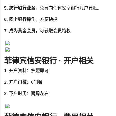
5. 跨行银行业务，
免费向任何安全银行账户转账。
6. 网上银行操作，方便快捷
7. 成为黄金会员，可获取会员特权
菲律宾信安银行 · 开户相关
1. 开户资料：护照即可
2. 开户门槛：0门槛
3. 下户时间：两周左右