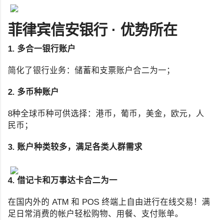
菲律宾信安银行 · 优势所在
1. 多合一银行账户
简化了银行业务：储蓄和支票账户合二为一；
2. 多币种账户
8种全球币种可供选择：港币，葡币，美金，欧元，人
民币；
3. 账户种类较多，满足各类人群需求
4. 借记卡和万事达卡合二为一
在国内外的 ATM 和 POS 终端上自由进行在线交易！满
足日常消费的帐户轻松购物、用餐、支付账单。