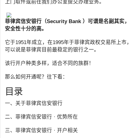
上门取件或前往我们办公室提交办理业务。
菲律宾信安银行（Security Bank ）可谓是名副其实，
安全性十分的高。
它于1951年成立，在1995年于菲律宾政权交易所上市，
可以说是菲律宾目前最稳定的银行之一。
该行开户种类多样，适合不同的族群！
那么如何开通呢？往下看：
目录
一、关于菲律宾信安银行
二、菲律宾信安银行 · 优势所在
三、菲律宾信安银行 · 开户相关