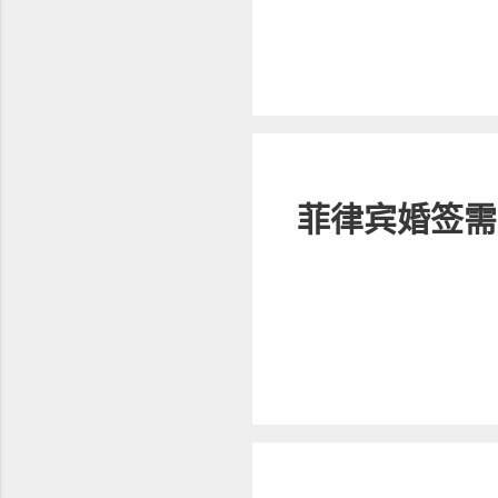
菲律宾婚签需