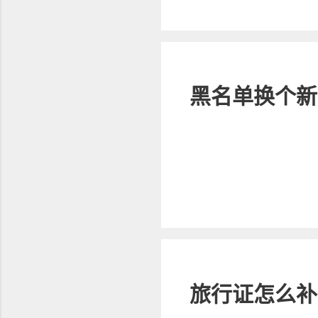
黑名单换个新
旅行证怎么补