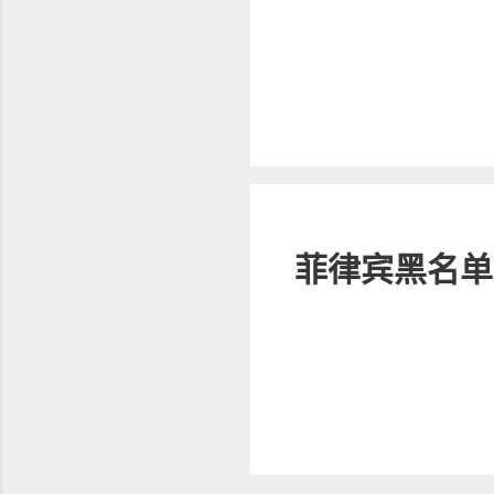
菲律宾黑名单