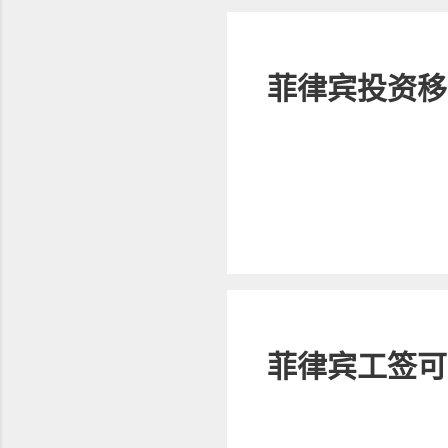
菲律宾投资移
菲律宾工签可