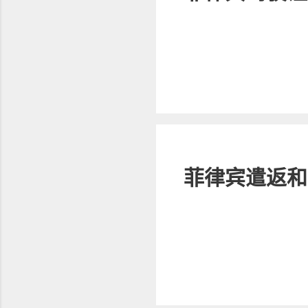
菲律宾遣返和