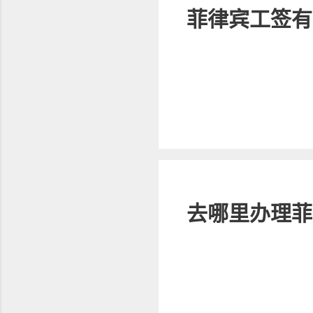
菲律宾工签有
去哪里办理菲