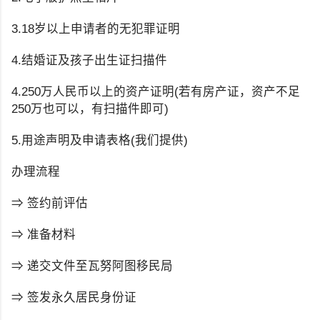
3.18岁以上申请者的无犯罪证明
4.结婚证及孩子出生证扫描件
4.250万人民币以上的资产证明(若有房产证，资产不足
250万也可以，有扫描件即可)
5.用途声明及申请表格(我们提供)
办理流程
⇒ 签约前评估
⇒ 准备材料
⇒ 递交文件至瓦努阿图移民局
⇒ 签发永久居民身份证