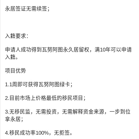
永居签证无需续签；
入籍要求：
申请人成功得到瓦努阿图永久居留权，满10年可以申请
入籍。
项目优势
1.1周即可获得瓦努阿图绿卡；
2.目前市场上价格最低的移民项目；
3.无移民监，无需投资，无需解释资金来源，一步到位
拿永居；
4.移民成功率100%，无拒签。