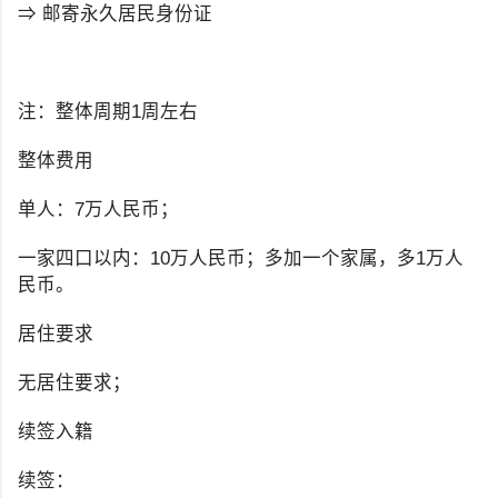
⇒ 邮寄永久居民身份证
注：整体周期1周左右
整体费用
单人：7万人民币；
一家四口以内：10万人民币；多加一个家属，多1万人
民币。
居住要求
无居住要求；
续签入籍
续签：