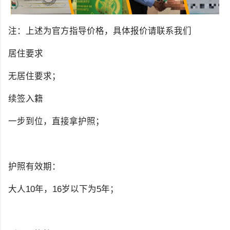
注：上述为官方指导价格，具体报价请联系我们
居住要求
无居住要求；
续签入籍
一步到位，直接拿护照；
护照有效期：
大人10年，16岁以下为5年；