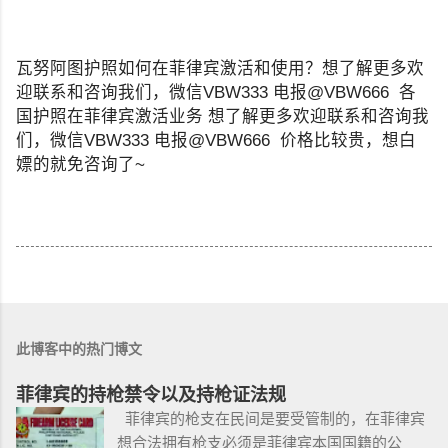
瓦努阿图护照如何在菲律宾激活和使用？想了解更多欢
迎联系和咨询我们，微信VBW333 电报@VBW666 各
国护照在菲律宾激活业务 想了解更多欢迎联系和咨询我
们，微信VBW333 电报@VBW666 价格比较贵，想白
嫖的就免咨询了~
此博客中的热门博文
菲律宾的持枪禁令以及持枪证法规
菲律宾的枪支在民间是要受管制的，在菲律宾
想合法拥有枪支必须是菲律宾本国国籍的公