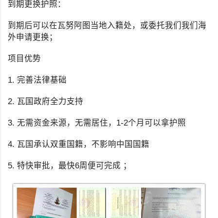
到期更换护照：
到期后可以在瓦努阿图当地入籍处，或委托我们我们海
外申请更换；
项目优势
1. 完善法律基础
2. 瓦国政府全力支持
3. 无需资金来源，无需居住，1-2个月可以拿护照
4. 瓦国承认双重国籍，不影响中国国籍
5. 特快审批，最快6周便可完成 ；