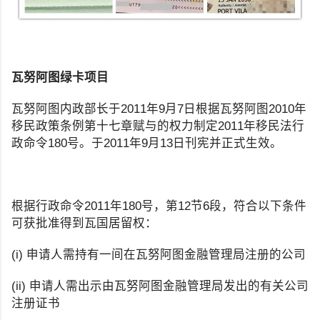
瓦努阿图绿卡项目
瓦努阿图内政部长于2011年9月7日根据瓦努阿图2010年
移民政策条例第十七章赋与的权力制定2011年移民法行
政命令180号。于2011年9月13日刊宪并正式生效。
根据行政命令2011年180号，第12节6段，符合以下条件
可获批准得到瓦国居留权：
(i) 申请人需持有一间在瓦努阿图金融管理局注册的公司
(ii) 申请人需出示由瓦努阿图金融管理局发出的有关公司
注册证书