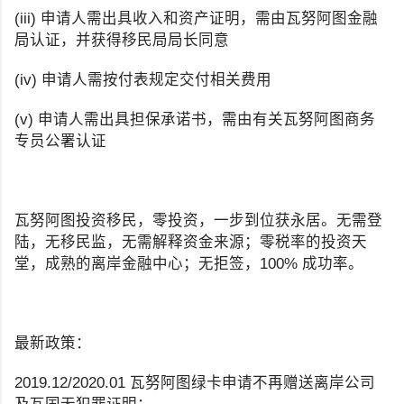
(iii) 申请人需出具收入和资产证明，需由瓦努阿图金融
局认证，并获得移民局局长同意
(iv) 申请人需按付表规定交付相关费用
(v) 申请人需出具担保承诺书，需由有关瓦努阿图商务
专员公署认证
瓦努阿图投资移民，零投资，一步到位获永居。无需登
陆，无移民监，无需解释资金来源；零税率的投资天
堂，成熟的离岸金融中心；无拒签，100% 成功率。
最新政策：
2019.12/2020.01 瓦努阿图绿卡申请不再赠送离岸公司