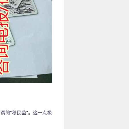
谓的“移民监”。这一点极