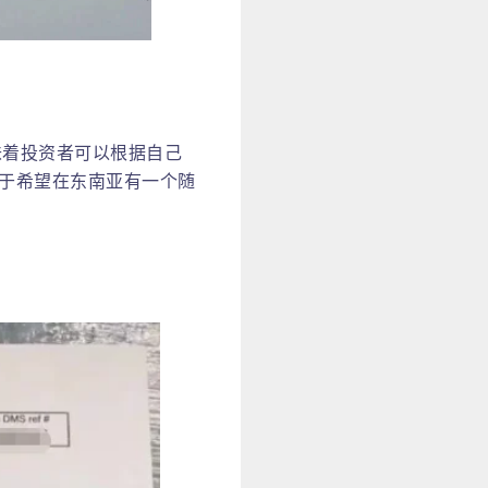
味着投资者可以根据自己
于希望在东南亚有一个随