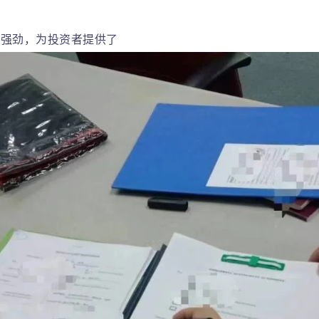
遇
现强劲，为投资者提供了