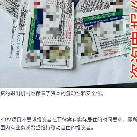
投资的退出机制也保障了资本的流动性和安全性。
SIRV项目不要求投资者在菲律宾有实际居住的时间要求，即所
范围内有业务或希望维持移动自由的投资者。