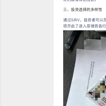
三、投资选择的多样性
通过SIRV，投资者可
项开启了进入菲律宾各