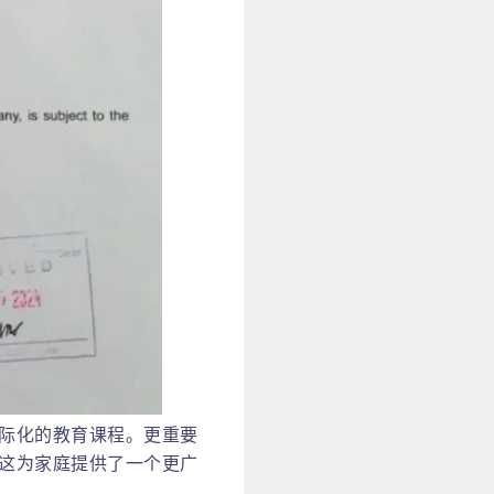
际化的教育课程。更重要
这为家庭提供了一个更广