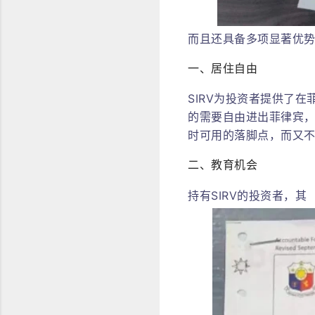
而且还具备多项显著优势
一、居住自由
SIRV为投资者提供了
的需要自由进出菲律宾
时可用的落脚点，而又
二、教育机会
持有SIRV的投资者，其