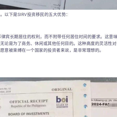
。以下是SIRV投资移民的五大优势：
在菲律宾长期居住的权利，而不附带任何居住时间的要求。这意
，无论是为了商务、休闲或其他任何目的。这种高度的灵活性对
不愿意被束缚在一个国家的投资者来说，是非常理想的。