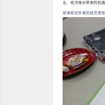
五、经济增长带来的机
菲律宾近年来的经济表