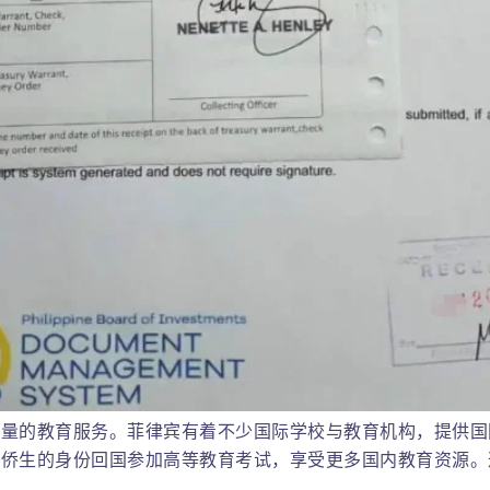
质量的教育服务。菲律宾有着不少国际学校与教育机构，提供国
华侨生的身份回国参加高等教育考试，享受更多国内教育资源。