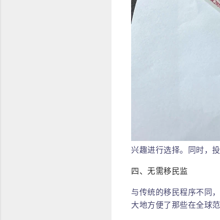
兴趣进行选择。同时，
四、无需移民监
与传统的移民程序不同，
大地方便了那些在全球