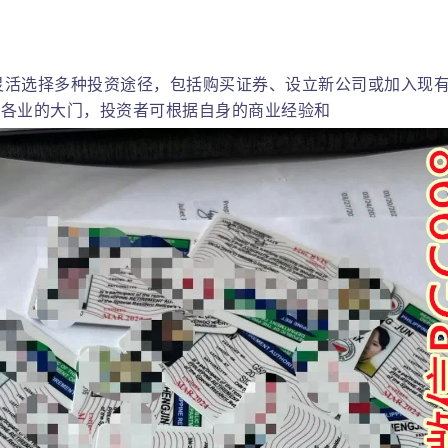
以灵活选择多种投资途径，包括购买证券、设立新公司或加入现
行各业的大门，投资者可根据自身的商业经验和