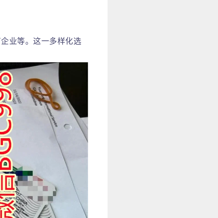
有企业等。这一多样化选