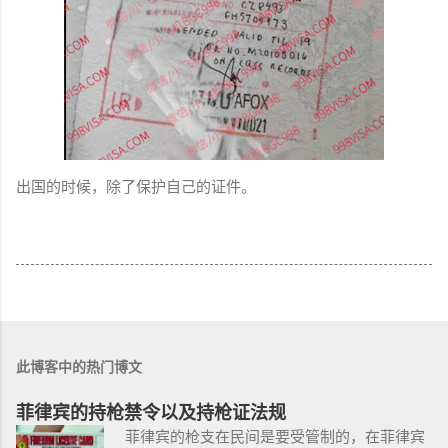
出国的时候，除了保护自己的证件。
此博客中的热门博文
菲律宾的持枪禁令以及持枪证法规
菲律宾的枪支在民间是要受管制的，在菲律宾