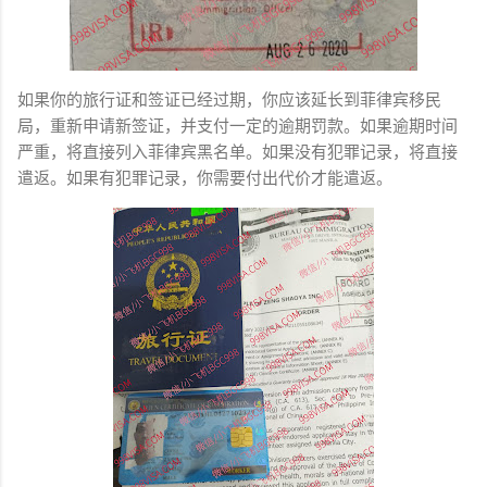
如果你的旅行证和签证已经过期，你应该延长到菲律宾移民
局，重新申请新签证，并支付一定的逾期罚款。如果逾期时间
严重，将直接列入菲律宾黑名单。如果没有犯罪记录，将直接
遣返。如果有犯罪记录，你需要付出代价才能遣返。