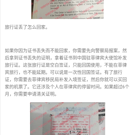
旅行证丢了怎么回家。
如果你因为证书丢失而不能回家，你需要先向警察局报案，然
后拿到证书丢失的证明，拿着证书到中国驻菲律宾大使馆补发
旅行证。这张旅行证是空白签证，只能回国使用，不能在菲律
宾旅行，也不能延期。可以说是一次性回国签证。有了旅行
证，你需要去菲律宾移民局补发入境签证，然后你就可以买回
家的机票了。它还涉及个人在菲律宾的停留时间。如果超过6个
月，你需要申请清关证明。