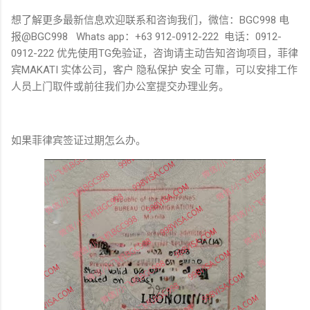
想了解更多最新信息欢迎联系和咨询我们，微信：BGC998 电
报@BGC998 Whats app：+63 912-0912-222 电话：0912-
0912-222 优先使用TG免验证，咨询请主动告知咨询项目，菲律
宾MAKATI 实体公司，客户 隐私保护 安全 可靠，可以安排工作
人员上门取件或前往我们办公室提交办理业务。
如果菲律宾签证过期怎么办。