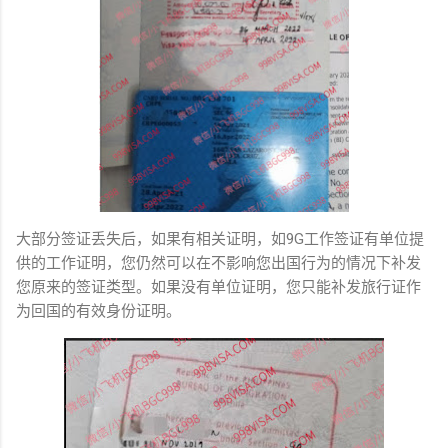
大部分签证丢失后，如果有相关证明，如9G工作签证有单位提
供的工作证明，您仍然可以在不影响您出国行为的情况下补发
您原来的签证类型。如果没有单位证明，您只能补发旅行证作
为回国的有效身份证明。