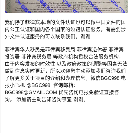
我们除了菲律宾本地的文件认证也可以做中国文件的国
内公正认证和国内各个国家的领馆认证服务，有需要涉
外文件认证服务的可以联系我们。谢谢
菲律宾华人移民是菲律宾移民局 菲律宾退休署 菲律宾
投资署 菲律宾税务局 等政府机构授权合法服务机构，
由于内容发布的时效性 以及政府政策的调整等因素无法
做到信息实时更新，所以欢迎您主动添加我们咨询我们
了解更多关于项目的介绍和办理信息，微信BGC998 电
报小飞机 @BGC998 咨询邮箱：
BGC998@GMAIL.COM 优先咨询电报免验证直接咨
询。 添加请主动告知咨询事宜 谢谢。