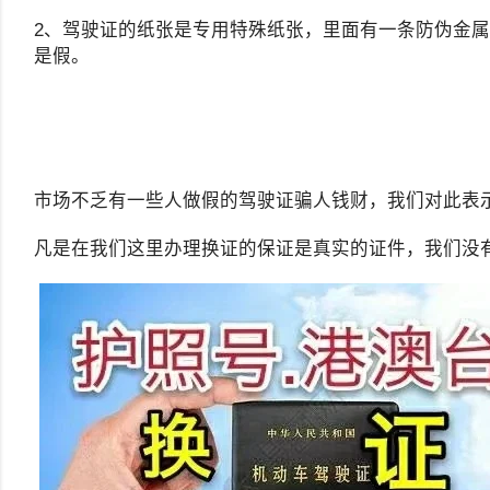
2、驾驶证的纸张是专用特殊纸张，里面有一条防伪金
是假。
市场不乏有一些人做假的驾驶证骗人钱财，我们对此表
凡是在我们这里办理换证的保证是真实的证件，我们没有