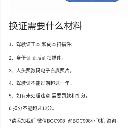
换证需要什么材料
1、驾驶证正本 和副本扫描件;
2、身份证 正反面扫描件。
3、人头照数码电子白底照片。
4、驾驶证不能过期超过一年。
5、如有未处理违章 需要罚款和扣分。
6 扣分不能超过12分。
7请添加我们 微信BGC998 @BGC998小飞机 咨询