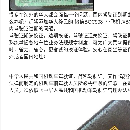
很多在海外的华人都会面临一个问题，国内驾驶证到期
么办呢？赶紧添加华人移民的 微信BGC998 小飞机@B
内驾驶证过期的问题。
驾驶证期满换证，逾期换证，驾驶证遗失换证，驾驶证
熟练掌握各地车管业务法规规章制度，可为广大民众提
时，省力，省心，更省钱的换证体验。安心在家坐等证
外或者国内地址）
中华人民共和国机动车驾驶证，简称驾驶证，又作"驾照
法律而制定的机动车辆驾驶人员所必需申领的证照。在
人员，须依照《中华人民共和国机动车驾驶证管理办法