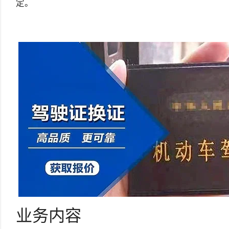
定。
业务内容