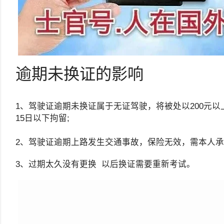
逾期未换证的影响
1、驾驶证逾期未换证属于无证驾驶，将被处以200元以上
15日以下拘留;
2、驾驶证逾期上路发生交通事故，保险无效，需本人
3、过期太久没有更换 以后换证需要重新考试。