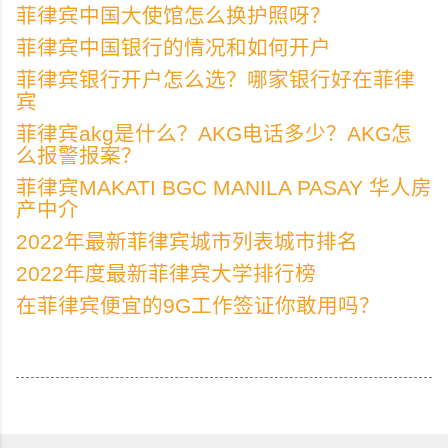
菲律宾中国大使馆怎么换护照呀？
菲律宾中国银行的情况和如何开户
菲律宾银行开户怎么选？哪家银行好在菲律
宾
菲律宾akg是什么？AKG电话多少？AKG怎
么报警报案？
菲律宾MAKATI BGC MANILA PASAY 华人房
产中介
2022年最新菲律宾城市列表城市排名
2022年度最新菲律宾大学排行榜
在菲律宾便宜的9G工作签证你敢用吗？