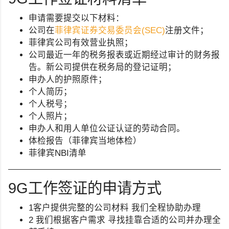
申请需要提交以下材料：
公司在
菲律宾证券交易委员会(SEC)
注册文件；
菲律宾公司有效营业执照；
公司最近一年的税务报表或近期经过审计的财务报
告。新公司提供在税务局的登记证明；
申办人的护照原件；
个人简历；
个人税号；
个人照片；
申办人和用人单位公证认证的劳动合同。
体检报告（菲律宾当地体检）
菲律宾NBI清单
9G工作签证的申请方式
1客户提供完整的公司材料 我们全程协助办理
2 我们根据客户需求 寻找挂靠合适的公司并办理全