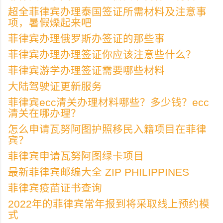
超全菲律宾办理泰国签证所需材料及注意事
项，暑假燥起来吧
菲律宾办理俄罗斯办签证的那些事
菲律宾办理办理签证你应该注意些什么？
菲律宾游学办理签证需要哪些材料
大陆驾驶证更新服务
菲律宾ecc清关办理材料哪些？多少钱？ecc
清关在哪办理？
怎么申请瓦努阿图护照移民入籍项目在菲律
宾？
菲律宾申请瓦努阿图绿卡项目
最新菲律宾邮编大全 ZIP PHILIPPINES
菲律宾疫苗证书查询
2022年的菲律宾常年报到将采取线上预约模
式