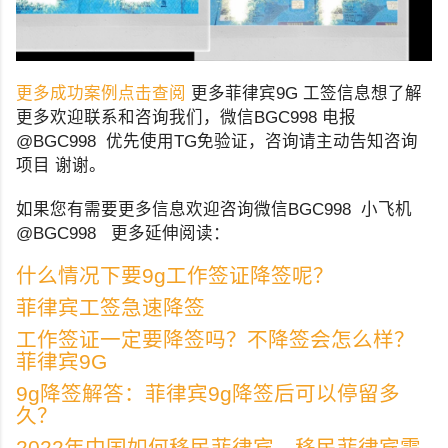
更多成功案例点击查阅
更多菲律宾9G 工签信息想了解
更多欢迎联系和咨询我们，微信BGC998 电报
@BGC998 优先使用TG免验证，咨询请主动告知咨询
项目 谢谢。
如果您有需要更多信息欢迎咨询微信BGC998 小飞机
@BGC998 更多延伸阅读：
什么情况下要9g工作签证降签呢？
菲律宾工签急速降签
工作签证一定要降签吗？不降签会怎么样？
菲律宾9G
9g降签解答：菲律宾9g降签后可以停留多
久？
2022年中国如何移民菲律宾，移民菲律宾需