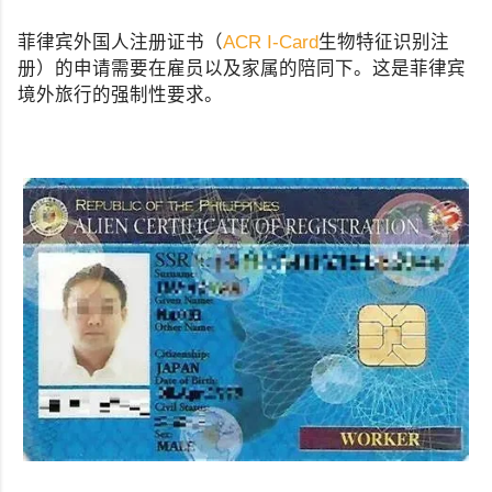
菲律宾外国人注册证书（
ACR I-Card
生物特征识别注
册）的申请需要在雇员以及家属的陪同下。这是菲律宾
境外旅行的强制性要求。