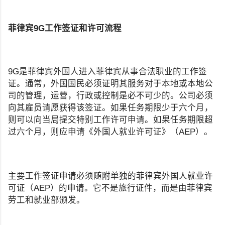
菲律宾
9G
工作签证和许可流程
9G是菲律宾外国人进入菲律宾从事合法职业的工作签
证。通常，外国国民必须证明其服务对于本地或本地公
司的管理，运营，行政或控制是必不可少的。公司必须
向其雇员请愿获得该签证。如果任务期限少于六个月，
则可以向当局提交特别工作许可申请。如果任务期限超
过六个月，则应申请《外国人就业许可证》（AEP）。
主要工作签证申请必须随附单独的菲律宾外国人就业许
可证（AEP）的申请。它不是旅行证件，而是由菲律宾
劳工和就业部颁发。