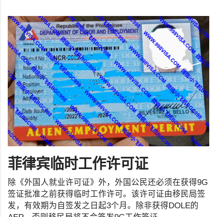
菲律宾临时工作许可证
除《外国人就业许可证》外，外国公民还必须在获得9G
签证批准之前获得临时工作许可。该许可证由移民局签
发，有效期为自签发之日起3个月。除非获得DOLE的