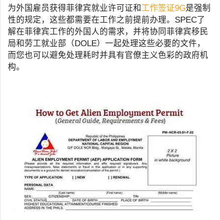
为外国雇员获得菲律宾就业许可证和
工作签证9G
是强制
性的规定，这些都需要在工作之前提前办理。SPEC了
解在菲律宾工作的外国人的需求，并将协同菲律宾移民
局和劳工就业部（DOLE）一起处理这些必要的文件，
而您也可以避免处理耗时并具有官僚主义色彩的政府机
构。