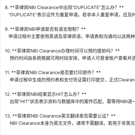
8. **菲律宾NBI Clearance中出现“DUPLICATE”怎么办？**  

   “DUPLICATE”表示证件为重复申请。若非本人重复申请，
9. **菲律宾NBI申请是否有语言限制？**  

   申请过程中主要使用英语及菲律宾语，申请表和沟通均以这两种
10. **菲律宾NBI Clearance办理时间可以预约提前吗？**  

    预约时间由系统根据可用时段安排，申请人可登录账户查看
11. **菲律宾NBI Clearance是否要打印原件？**  

    申请过程中生成的预约表和支付凭证需打印提交，正式Cleara
12. **菲律宾NBI结果显示HIT怎么办？**  

    出现“HIT”状态表示资料与数据库中的案件匹配，需等待NBI
13. **菲律宾NBI Clearance英文翻译是否需要公证？**  

    NBI Clearance本身为英文文件，通常不需翻译。若用