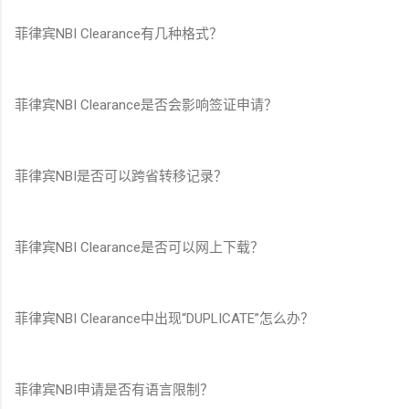
菲律宾NBI Clearance有几种格式？
菲律宾NBI Clearance是否会影响签证申请？
菲律宾NBI是否可以跨省转移记录？
菲律宾NBI Clearance是否可以网上下载？
菲律宾NBI Clearance中出现“DUPLICATE”怎么办？
菲律宾NBI申请是否有语言限制？