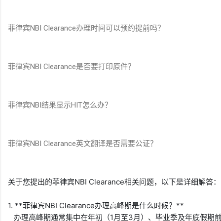
菲律宾NBI Clearance办理时间可以预约提前吗？
菲律宾NBI Clearance是否要打印原件？
菲律宾NBI结果显示HIT怎么办？
菲律宾NBI Clearance英文翻译是否需要公证？
关于您提出的菲律宾NBI Clearance相关问题，以下是详细解答：

1. **菲律宾NBI Clearance办理高峰期是什么时候？**  

   办理高峰期通常集中在年初（1月至3月）、毕业季及年底假