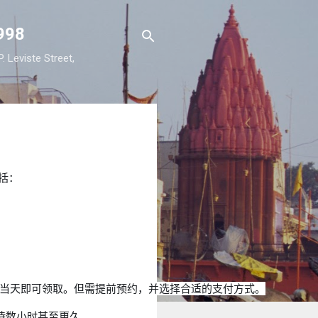
98
viste Street,
包括：
，通常当天即可领取。但需提前预约，并选择合适的支付方式。
等待数小时甚至更久。