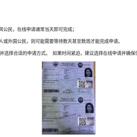
律宾公民，在线申请通常当天即可完成；
请人或外国公民，则可能需要等待数天甚至数周才能完成申请。  
并选择合适的申请方式。  如果时间紧迫，建议选择在线申请并确