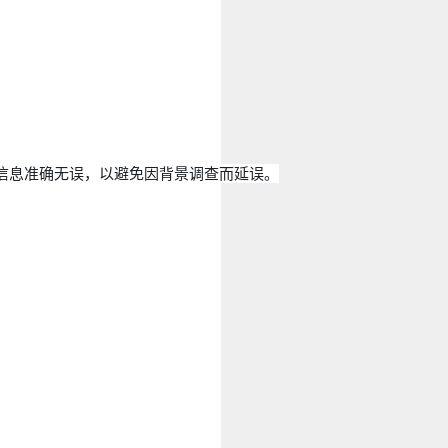
保信息准确无误，以避免因背景调查而延误。