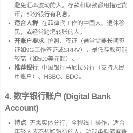
避免汇率波动的人。存款和取款都用指定货
币，部分银行有利息。
适合人群
: 在菲律宾工作的中国人、退休移
民，或经常跨境转账的人。
开账户要求
: 护照、签证（通常需要长期签
证如9G工作签证或SRRV），最低存款可能
较高（如500美元起）。
推荐银行
: 中国银行马尼拉分行（支持人民
币账户）、HSBC、BDO。
4.
数字银行账户 (Digital Bank
Account)
特点
: 无需实体分行，全程线上操作，适合
年轻人或不想跑银行的人。功能类似储蓄账