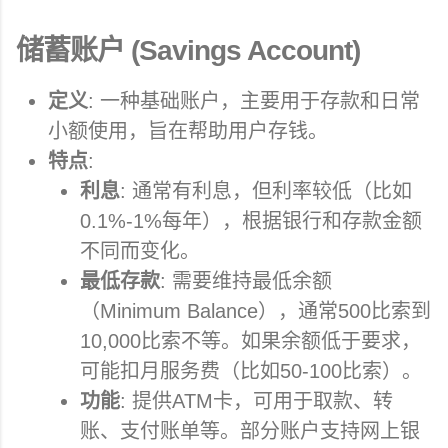
储蓄账户 (Savings Account)
定义
: 一种基础账户，主要用于存款和日常
小额使用，旨在帮助用户存钱。
特点
:
利息
: 通常有利息，但利率较低（比如
0.1%-1%每年），根据银行和存款金额
不同而变化。
最低存款
: 需要维持最低余额
（Minimum Balance），通常500比索到
10,000比索不等。如果余额低于要求，
可能扣月服务费（比如50-100比索）。
功能
: 提供ATM卡，可用于取款、转
账、支付账单等。部分账户支持网上银