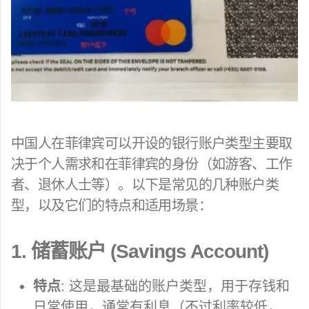
中国人在菲律宾可以开设的银行账户类型主要取
决于个人需求和在菲律宾的身份（如游客、工作
者、退休人士等）。以下是常见的几种账户类
型，以及它们的特点和适用场景：
1.
储蓄账户 (Savings Account)
特点
: 这是最基础的账户类型，用于存钱和
日常使用，通常有利息（不过利率较低，