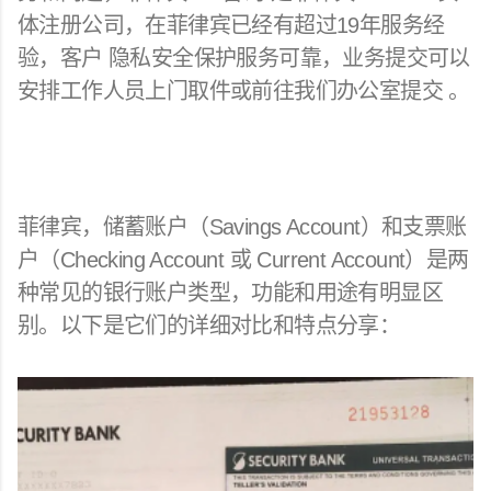
体注册公司，在菲律宾已经有超过19年服务经
验，客户 隐私安全保护服务可靠，业务提交可以
安排工作人员上门取件或前往我们办公室提交 。
菲律宾，储蓄账户（Savings Account）和支票账
户（Checking Account 或 Current Account）是两
种常见的银行账户类型，功能和用途有明显区
别。以下是它们的详细对比和特点分享：