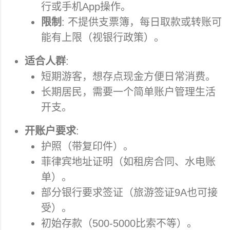
行或手机App操作。
限制
: 不提供支票簿，每日取款或转账可
能有上限（视银行政策）。
适合人群
:
短期游客，想存点现金方便日常消费。
长期居民，需要一个简单账户管理生活
开支。
开账户要求
:
护照（带复印件）。
菲律宾地址证明（如租房合同、水电账
单）。
部分银行要求签证（旅游签证9A也可接
受）。
初始存款（500-5000比索不等）。