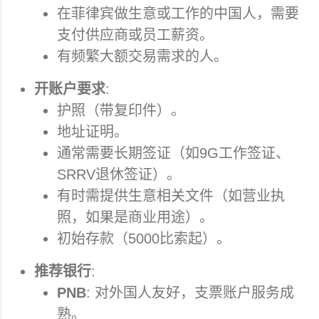
在菲律宾做生意或工作的中国人，需要
支付供应商或员工薪资。
有频繁大额交易需求的人。
开账户要求
:
护照（带复印件）。
地址证明。
通常需要长期签证（如9G工作签证、
SRRV退休签证）。
有时需提供生意相关文件（如营业执
照，如果是商业用途）。
初始存款（5000比索起）。
推荐银行
:
PNB
: 对外国人友好，支票账户服务成
熟。