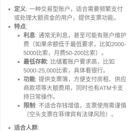
定义
: 一种交易型账户，适合需要频繁支付
或处理大额资金的用户，提供支票功能。
特点
:
利息
: 通常无利息，甚至可能有账户维护
费（如果余额低于最低要求，比如2000-
5000比索，月费50-200比索）。
最低存款
: 比储蓄账户要求高，比如
5000-25,000比索，具体看银行。
功能
: 提供支票簿，方便支付房租、供应
商款项等大额费用，同时也有ATM卡支
持日常操作。
限制
: 不适合存钱增值，支票使用需谨慎
（空头支票在菲律宾有法律风险）。
适合人群
: