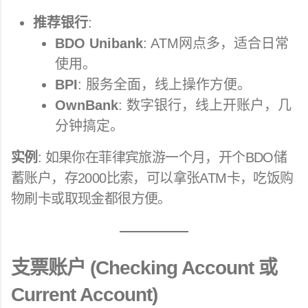
推荐银行
:
BDO Unibank
: ATM网点多，适合日常
使用。
BPI
: 服务全面，线上操作方便。
OwnBank
: 数字银行，线上开账户，几
分钟搞定。
实例
: 如果你在菲律宾旅游一个月，开个BDO储
蓄账户，存2000比索，可以拿张ATM卡，吃饭购
物刷卡或取现金都很方便。
支票账户 (Checking Account 或
Current Account)