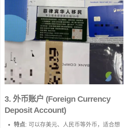
3.
外币账户 (Foreign Currency
Deposit Account)
特点
: 可以存美元、人民币等外币，适合想