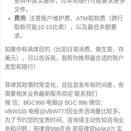
支持中英文服务，而本地银行可能要求更多
文件。
费用
: 注意账户维护费、ATM取款费（跨行
取款可能10-15比索），以及最低余额要
求。
如果你有具体目的（比如日常消费、做生意、存
美元），可以告诉我，我帮你推荐最合适的账户
类型和银行！
菲律宾政策时常变化，且信息发布有时间差，有
需要相关业务最新服务欢迎 联系我们
微 信：BGC998 电报@ BGC 998 微信：
VBW333 电报@VBW777因业务咨询量比较多，
为了节约您的宝贵时间，咨询请主动告知咨询业
务和问题，菲律宾998咨询 是菲律宾MAKATI 实