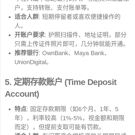
户，支持转账、支付账单等。
适合人群
: 短期停留者或喜欢便捷操作的
人。
开账户要求
: 护照扫描件、地址证明，部分
只需上传证件照片即可，几分钟就能开通。
推荐银行
: OwnBank、Maya Bank、
UnionDigital。
5.
定期存款账户 (Time Deposit
Account)
特点
: 固定存款期限（如6个月、1年、5
年），利率较高（1%-5%，视金额和期限
而定），但提前支取可能有罚款。