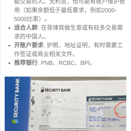
额交易的人。无利息，但可能有账户维护费
用（如果余额低于最低要求，例如2000-
5000比索）。
适合人群
: 在菲律宾做生意或有较多交易需
求的中国人。
开账户要求
: 护照、地址证明，有时需要工
作签证或商业相关文件。
推荐银行
: PNB、RCBC、BPI。