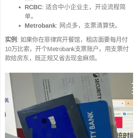
RCBC
: 适合中小企业主，开设流程简
单。
Metrobank
: 网点多，支票清算快。
实例
: 如果你在菲律宾开餐馆，租店面要每月付
10万比索，开个Metrobank支票账户，用支票付
款给房东，既正规又省去现金麻烦。