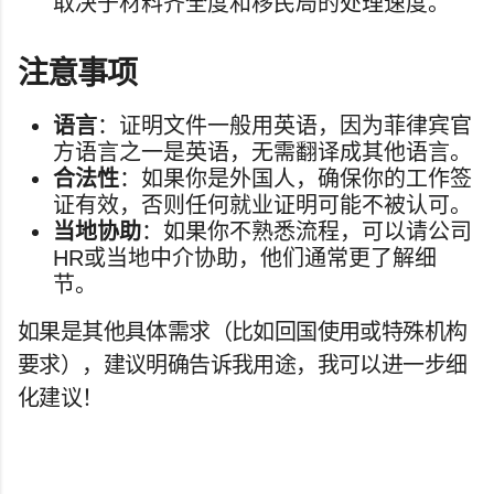
取决于材料齐全度和移民局的处理速度。
注意事项
语言
：证明文件一般用英语，因为菲律宾官
方语言之一是英语，无需翻译成其他语言。
合法性
：如果你是外国人，确保你的工作签
证有效，否则任何就业证明可能不被认可。
当地协助
：如果你不熟悉流程，可以请公司
HR或当地中介协助，他们通常更了解细
节。
如果是其他具体需求（比如回国使用或特殊机构
要求），建议明确告诉我用途，我可以进一步细
化建议！