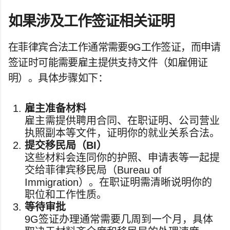
如果涉及工作签证相关证明
在菲律宾合法工作通常需要9G工作签证，而申请
签证时可能需要雇主提供支持文件（如雇佣证
明）。具体步骤如下：
雇主准备材料
雇主需提供聘用合同、在职证明、公司营业
执照副本等文件，证明你的就业关系合法。
提交移民局（BI）
这些材料会连同你的护照、申请表等一起提
交给菲律宾移民局（Bureau of
Immigration）。在职证明需清晰说明你的
职位和工作性质。
等待审批
9G签证办理通常需要几周到一个月，具体