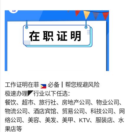
工作证明在菲
必备┃帮您规避风险
极速办理◤行业以下任选：
餐饮、超市、旅行社、房地产公司、物业公司、
物流公司、酒店宾馆、贸易公司、科技公司、网
络公司、美容、美发、美甲、KTV、服装店、水
果店等