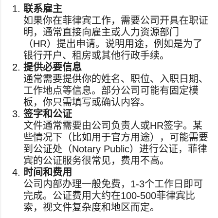
联系雇主
如果你在菲律宾工作，需要公司开具在职证
明，通常直接向雇主或人力资源部门
（HR）提出申请。说明用途，例如是为了
银行开户、租房或其他行政手续。
提供必要信息
通常需要提供你的姓名、职位、入职日期、
工作地点等信息。部分公司可能有固定模
板，你只需填写或确认内容。
签字和公证
文件通常需要由公司负责人或HR签字。某
些情况下（比如用于官方用途），可能需要
到公证处（Notary Public）进行公证，菲律
宾的公证服务很常见，费用不高。
时间和费用
公司内部办理一般免费，1-3个工作日即可
完成。公证费用大约在100-500菲律宾比
索，视文件复杂度和地区而定。