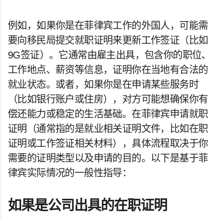
例如，如果你是在菲律宾工作的外国人，可能需
要向移民局提交就职证明来更新工作签证（比如
9G签证）。它通常由雇主出具，包含你的职位、
工作地点、薪资等信息，证明你在当地有合法的
就业状态。或者，如果你是在申请某些服务时
（比如银行账户或住房），对方可能想确保你有
偿还能力或稳定的生活基础。在菲律宾申请就职
证明（通常指的是就业相关证明文件，比如在职
证明或工作签证相关材料），具体流程取决于你
需要的证明类型以及申请的目的。以下是基于菲
律宾实际情况的一般性指导：
如果是公司出具的在职证明