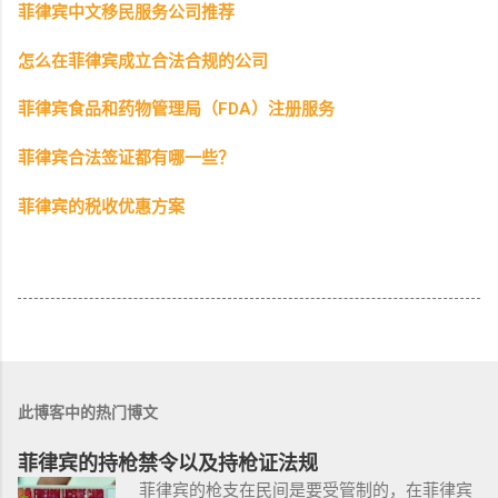
菲律宾中文移民服务公司推荐
怎么在菲律宾成立合法合规的公司
菲律宾食品和药物管理局（FDA）注册服务
菲律宾合法签证都有哪一些？
菲律宾的税收优惠方案
此博客中的热门博文
菲律宾的持枪禁令以及持枪证法规
菲律宾的枪支在民间是要受管制的，在菲律宾