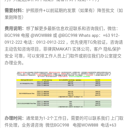
需要材料：
护照原件+以前延期的发票（如果有）降签批文（如
果刚降签）
费用说明：
想了解更多最新信息欢迎联系和咨询我们，微信：
BGC998 电报 @WOW888 或 @BGC998 Whats app：+63 912-
0912-222 电话：0912-0912-222 ，优先使用TG免验证，咨询请
主动告知咨询项目，菲律宾MAKATI 实体公司，客户 隐私保护
安全 可靠，可以安排工作人员上门取件或前往我们办公室提交
办理业务。
办理时间：
通常是为1-2个工作日，需要的可以联系我们 上门取
件处理，业务请咨询 微信BGC998 电报WOW888 电话+63