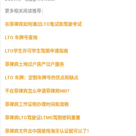
更多相关阅读推荐：
在菲律宾如何通过LTO笔试和驾驶考试
LTO 车牌号查询
LTO学生许可学生驾照申请指南
菲律宾土地过户房产过户服务
LTO 车牌：定制车牌号的优点和缺点
不在菲律宾怎么申请菲律宾NBI?
菲律宾工作证明办理时间和流程
菲律宾LTO驾驶证LTMS驾照密码重置
菲律宾文件去中国使用海牙认证就可以了！