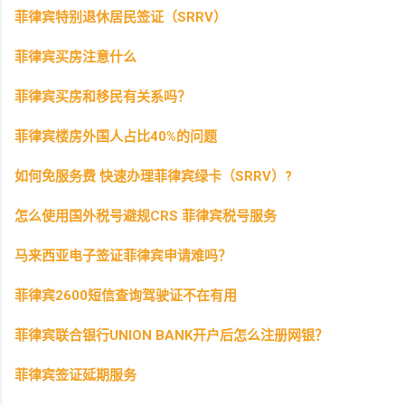
菲律宾特别退休居民签证（SRRV）
菲律宾买房注意什么
菲律宾买房和移民有关系吗？
菲律宾楼房外国人占比40%的问题
如何免服务费 快速办理菲律宾绿卡（SRRV）?
怎么使用国外税号避规CRS 菲律宾税号服务
马来西亚电子签证菲律宾申请难吗？
菲律宾2600短信查询驾驶证不在有用
菲律宾联合银行UNION BANK开户后怎么注册网银？
菲律宾签证延期服务