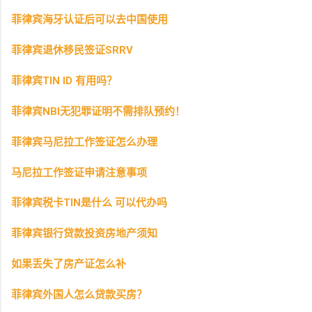
菲律宾海牙认证后可以去中国使用
菲律宾退休移民签证SRRV
菲律宾TIN ID 有用吗？
菲律宾NBI无犯罪证明不需排队预约！
菲律宾马尼拉工作签证怎么办理
马尼拉工作签证申请注意事项
菲律宾税卡TIN是什么 可以代办吗
菲律宾银行贷款投资房地产须知
如果丢失了房产证怎么补
菲律宾外国人怎么贷款买房？