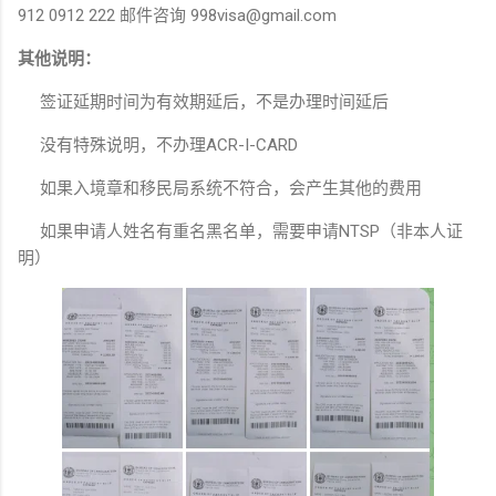
912 0912 222 邮件咨询 998visa@gmail.com
其他说明：
签证延期时间为有效期延后，不是办理时间延后
没有特殊说明，不办理ACR-I-CARD
如果入境章和移民局系统不符合，会产生其他的费用
如果申请人姓名有重名黑名单，需要申请NTSP（非本人证
明）