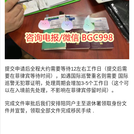
提交申请后全程大约需要等待12左右工作日（提交后需
要在菲律宾等待时间），如遇国际巡警重名则需要 国际
巡警无犯罪证明，处理周期会增加3-5个工作日（这个可
以在入境前先处理，不影响在菲律宾停留时间）。
完成文件审批后我们安排陪同户主至退休署领取身份文
件并宣誓，领取全部文件完成移民手续 .