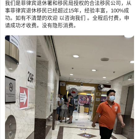
我们是菲律宾退休署和移民局授权的合法移民公司，从
事菲律宾退休移民已经超过15年，经验丰富，100%成
功。如有不清楚的欢迎 以咨询我们 。全程后付费，申
请成功才收费。没有隐形消费。