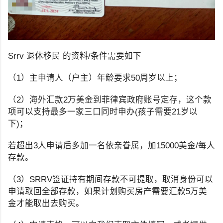
Srrv 退休移民 的资料/条件需要如下
（1）主申请人（户主）年龄要求50周岁以上；
（2）海外汇款2万美金到菲律宾政府账号定存，这个款
项可以支持最多一家三口同时申办(孩子需要21岁以
下)；
若超出3人申请后多加一名依亲眷属，加15000美金/每人
存款。
（3）SRRV签证持有期间存款不可提取，取消身份可以
申请取回全部存款，如果计划购买房产需要汇款5万美
金才能取出去购买。