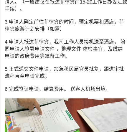
请人。（一般建议在抵达菲律宾前15-20工作日办妥汇款
手续）。
3 申请人确定前往菲律宾的时间，预定机票和酒店，菲
律宾旅游计划安排（如需）
4 申请人抵达菲律宾，我司工作人员接机送至酒店， 陪
同申请人签署申请文件 ，整理文件 体检事宜，及缴纳
申请的政府费用等准备工作。
5 正式递交文件申请，加急移民局官员批复，跟进审批
流程直至申请完成；
6 完成签证申请，结算费用。 送客人机场出境。