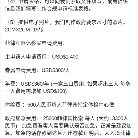
（4）申请表格，可以向我们索取文件填写，或者提供
信息我们填写制作合规申请标准表格。
（5）提供电子照片，我们制作政府要求尺寸的照片。
2CMX2CM 15张
菲律宾退休移民申请费用：
主申请人申请费用：USD$1,400
眷属申请费用：USD$300/人
年费：USD$360/年 (一家三口费用; 如果超出三人 每多
一人费用需增加 USD$100)
体检费 ：500人民币每人菲律宾指定体检中心做
政府加急费用： 25000菲律宾比索 每人 (大约=3300人
民币) 加急费看客人需要确认是否加急，正常是建议加
急，加急的话存款到达且开出存款证明后，人入境菲律