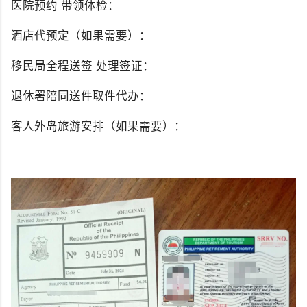
医院预约 带领体检：
酒店代预定（如果需要）：
移民局全程送签 处理签证：
退休署陪同送件取件代办：
客人外岛旅游安排（如果需要）：