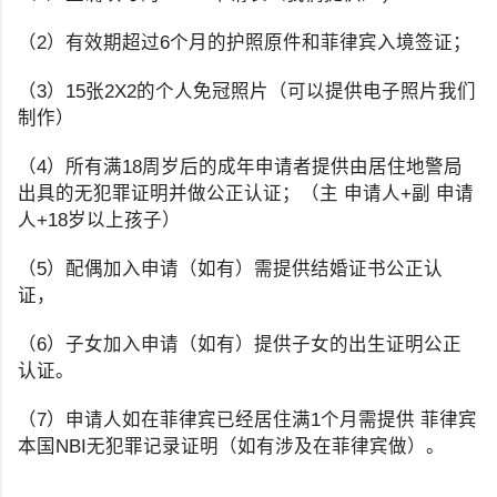
（2）有效期超过6个月的护照原件和菲律宾入境签证；
（3）15张2X2的个人免冠照片（可以提供电子照片我们
制作）
（4）所有满18周岁后的成年申请者提供由居住地警局
出具的无犯罪证明并做公正认证；（主 申请人+副 申请
人+18岁以上孩子）
（5）配偶加入申请（如有）需提供结婚证书公正认
证，
（6）子女加入申请（如有）提供子女的出生证明公正
认证。
（7）申请人如在菲律宾已经居住满1个月需提供 菲律宾
本国NBI无犯罪记录证明（如有涉及在菲律宾做）。