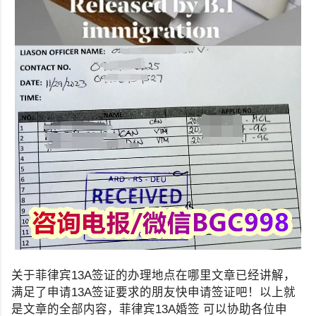
关于菲律宾13A签证的办理地点在哪里文章已经讲解，
满足了申请13A签证要求的朋友快申请签证吧！以上就
是文章的全部内容，菲律宾13A婚签 可以协助各位申