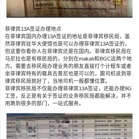
菲律宾13A签证办理地点
在菲律宾国内办理13A签证的地址是菲律宾移民局，虽
然菲律宾驻华大使馆也是可以办理菲律宾13A签证的，
但这要你看你人在菲律宾还是在国内。菲律宾移民局在
马尼拉也是有移民局的，分别在makati和BGC这两个地
方。需要去移民局办理业务的朋友直接打个计程车或者
坐菲律宾特有的载具吉普尼也是可以的，跟司机说到菲
律宾移民局就好了，当地司机一般都懂位置。
菲律宾移民局不仅能办理菲律宾13A签证，还能办理9G
工签，反正是有关于签证的业务移民局都能解决，并不
用跑到很多的部门，一站式服务。