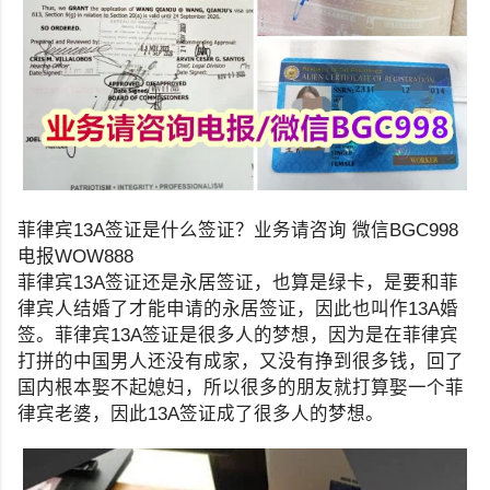
菲律宾13A签证是什么签证？业务请咨询 微信BGC998
电报WOW888
菲律宾13A签证还是永居签证，也算是绿卡，是要和菲
律宾人结婚了才能申请的永居签证，因此也叫作13A婚
签。菲律宾13A签证是很多人的梦想，因为是在菲律宾
打拼的中国男人还没有成家，又没有挣到很多钱，回了
国内根本娶不起媳妇，所以很多的朋友就打算娶一个菲
律宾老婆，因此13A签证成了很多人的梦想。