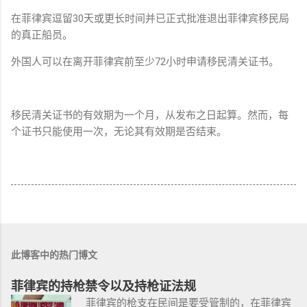
在菲律宾逗留30天或更长时间并已正式批准退出菲律宾移民局
的真正船员。
外国人可以在离开菲律宾前至少72小时申请移民清关证书。
移民清关证书的有效期为一个月，从发布之日起算。然而，每
个证书只能使用一次，无论其有效期是否结束。
此博客中的热门博文
菲律宾的持枪禁令以及持枪证法规
菲律宾的枪支在民间是要受管制的，在菲律宾