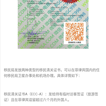
移民局发放两种类型的移民清关证书，可以在菲律宾国内的任
何移民局卫星办事处和机场办理。具体详情如下：
移民清关证书A（ECC-A）：发给持有临时访客签证（旅游签
证）且在菲律宾逗留超过六个月的外国人。