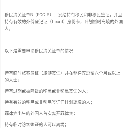
移民清关证书B（ECC-B）：发给持有移民和非移民签证，并且
持有有效的外侨登记证（I-card）身份卡，计划暂时离境的外国
人。
以下是需要申请移民清关证书的情况：
持有临时旅客签证（旅游签证）并在菲律宾逗留六个月或以上
的人士；
持有过期或被降级的移民或非移民签证的人；
持有有效的移民或非移民签证但计划离境的人；
菲律宾出生的外国人首次离开菲律宾；
持有临时访客签证的人可以离境；