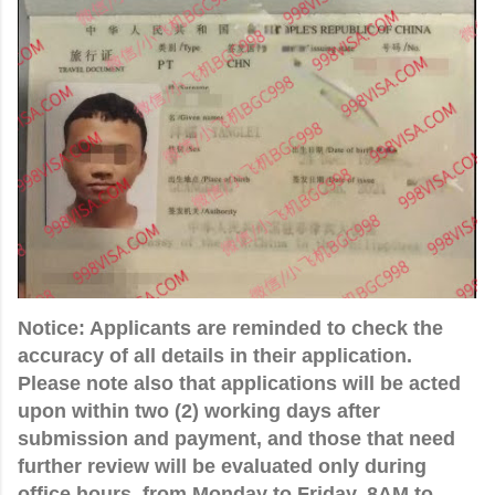
Notice: Applicants are reminded to check the
accuracy of all details in their application.
Please note also that applications will be acted
upon within two (2) working days after
submission and payment, and those that need
further review will be evaluated only during
office hours, from Monday to Friday, 8AM to