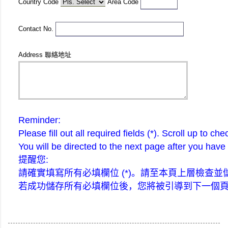
Country Code
Area Code
Contact No.
Address 聯絡地址
Reminder:
Please fill out all required fields (*). Scroll up to ch
You will be directed to the next page after you have 
提醒您:
請確實填寫所有必填欄位 (*)。請至本頁上層檢查並
若成功儲存所有必填欄位後，您將被引導到下一個