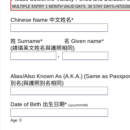
Chinese Name 中文姓名*
姓 Surname*
名 Given name*
(請填英文姓名與護照相同)
，
Alias/Also Known As (A.K.A.) (Same as Passpor
別名(與護照別名相同)
Date of Birth 出生日期*
(yyyy/mm/dd)
Age:
0