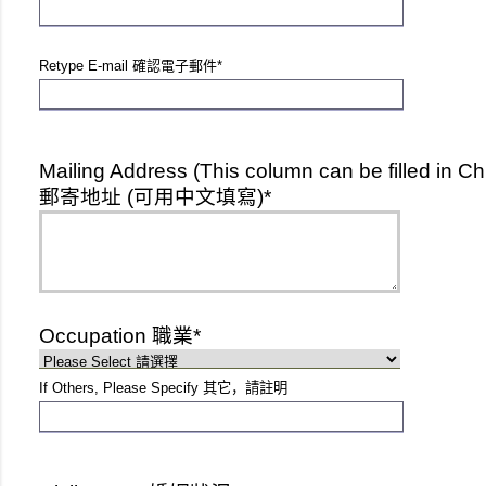
Retype E-mail 確認電子郵件*
Mailing Address (This column can be filled in Ch
郵寄地址 (可用中文填寫)*
Occupation 職業*
If Others, Please Specify 其它，請註明