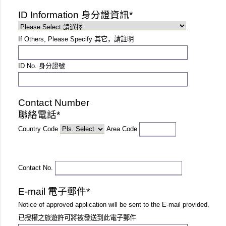
ID Information 身分證資訊*
If Others, Please Specify 其它，請註明
ID No. 身分證號
Contact Number
聯絡電話*
Country Code
Area Code
Contact No.
E-mail 電子郵件*
Notice of approved application will be sent to the E-mail provided.
已授權之旅遊許可將被發送到此電子郵件