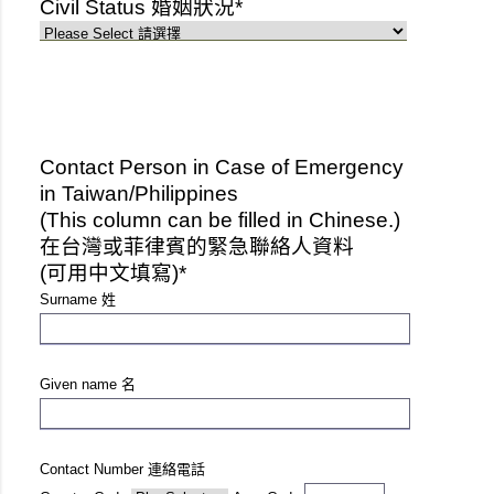
Civil Status 婚姻狀況*
Contact Person in Case of Emergency
in Taiwan/Philippines
(This column can be filled in Chinese.)
在台灣或菲律賓的緊急聯絡人資料
(可用中文填寫)*
Surname 姓
Given name 名
Contact Number 連絡電話