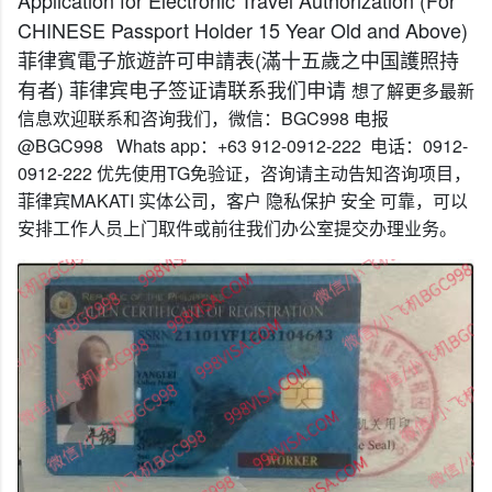
Application for Electronic Travel Authorization (For
CHINESE Passport Holder 15 Year Old and Above)
菲律賓電子旅遊許可申請表(滿十五歲之中国護照持
有者) 菲律宾电子签证请联系我们申请
想了解更多最新
信息欢迎联系和咨询我们，微信：BGC998 电报
@BGC998 Whats app：+63 912-0912-222 电话：0912-
0912-222 优先使用TG免验证，咨询请主动告知咨询项目，
菲律宾MAKATI 实体公司，客户 隐私保护 安全 可靠，可以
安排工作人员上门取件或前往我们办公室提交办理业务。