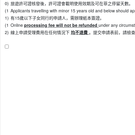
0)
旅遊許可證核發後，許可證會載明使用效期及可在菲之停留天數。
(1
Applicants travelling with minor 15 years old and below should appl
1)
有15歲以下子女同行的申請人，需辦理紙本簽證。
(1
Online
processing fee will not be refunded
under any circumst
2)
線上申請受理費用在任何情況下
均不退費
。提交申請表前，請檢