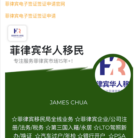
菲律宾电子签证签证申请官网
菲律宾电子签证签证申请