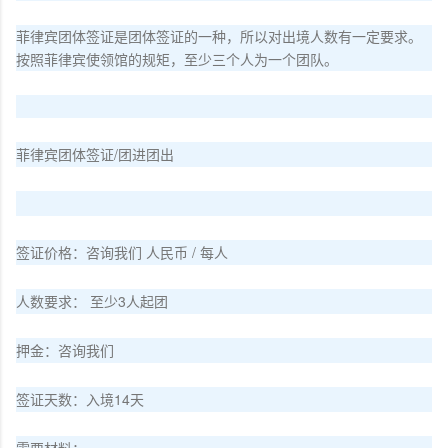
菲律宾团体签证是团体签证的一种，所以对出境人数有一定要求。
按照菲律宾使领馆的规矩，至少三个人为一个团队。
菲律宾团体签证/团进团出
签证价格：咨询我们 人民币 / 每人
人数要求： 至少3人起团
押金：咨询我们
签证天数：入境14天
需要材料：