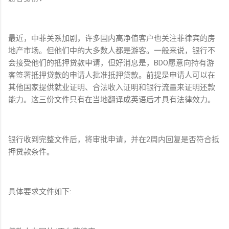
最近，中菲关系加剧，许多国内高净值客户也关注菲律宾的房
地产市场。但他们中的大多数人都是游客。一般来说，银行不
会接受他们的抵押贷款申请，但好消息是，BDO愿意向持有游
客签署抵押贷款的申请人批准抵押贷款。前提是申请人可以在
其他国家提供就业证明、合法收入证明和银行流量来证明还款
能力。这三份文件只有在当地翻译成英语后才具有法律效力。
银行收到完整文件后，将审批申请，并在2周内回复是否符合抵
押贷款条件。
具体要求文件如下: