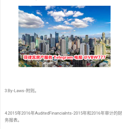
3.By-Laws-附则。
4.2015年2016年AuditedFinancialnts-2015年和2016年审计的财
务报表。