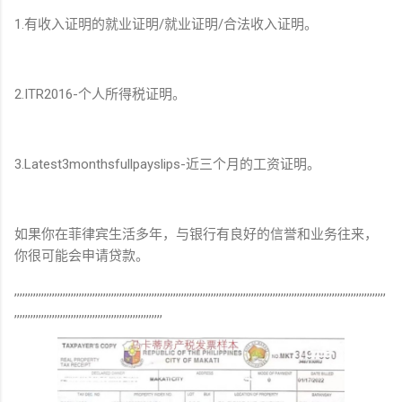
1.有收入证明的就业证明/就业证明/合法收入证明。
2.ITR2016-个人所得税证明。
3.Latest3monthsfullpayslips-近三个月的工资证明。
如果你在菲律宾生活多年，与银行有良好的信誉和业务往来，
你很可能会申请贷款。
,,,,,,,,,,,,,,,,,,,,,,,,,,,,,,,,,,,,,,,,,,,,,,,,,,,,,,,,,,,,,,,,,,,,,,,,,,,,,,,,,,,,,,,,,,,,,,,,,,,,,,,,,,,,,,,,,,,,,,,,,,,,,,,,,,,,,,,,,,
,,,,,,,,,,,,,,,,,,,,,,,,,,,,,,,,,,,,,,,,,,,,,,,,,,,,,,,