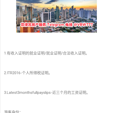
1.有收入证明的就业证明/就业证明/合法收入证明。
2.ITR2016-个人所得税证明。
3.Latest3monthsfullpayslips-近三个月的工资证明。
游客身份：