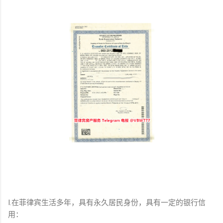
I.在菲律宾生活多年，具有永久居民身份，具有一定的银行信
用：