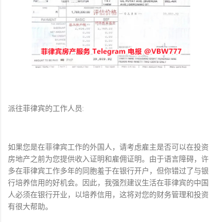
派往菲律宾的工作人员:
如果您是在菲律宾工作的外国人，请考虑雇主是否可以在投资
房地产之前为您提供收入证明和雇佣证明。由于语言障碍，许
多在菲律宾工作多年的同胞羞于在银行开户，但你错过了与银
行培养信用的好机会。因此，我强烈建议生活在菲律宾的中国
人必须在银行开业，以培养信用，这将对您的财务管理和投资
有很大帮助。