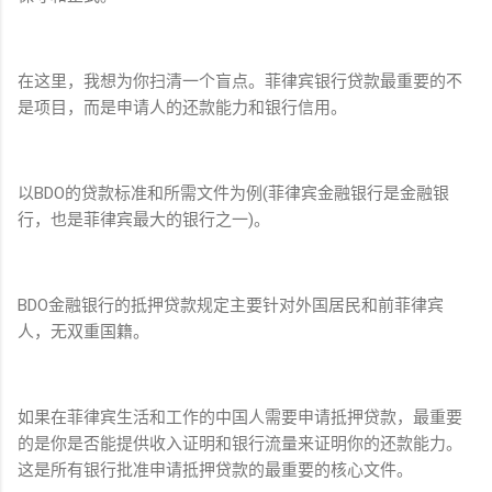
在这里，我想为你扫清一个盲点。菲律宾银行贷款最重要的不
是项目，而是申请人的还款能力和银行信用。
以BDO的贷款标准和所需文件为例(菲律宾金融银行是金融银
行，也是菲律宾最大的银行之一)。
BDO金融银行的抵押贷款规定主要针对外国居民和前菲律宾
人，无双重国籍。
如果在菲律宾生活和工作的中国人需要申请抵押贷款，最重要
的是你是否能提供收入证明和银行流量来证明你的还款能力。
这是所有银行批准申请抵押贷款的最重要的核心文件。