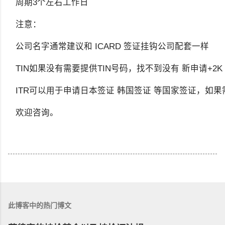
周期3个左右工作日
注意：
公司名字通常建议和 ICARD 签证挂钩公司配套一样
TIN如果没有需要提供TIN号码，找不到没有 新申请+2K
ITR可以用于申请日本签证 韩国签证 等国家签证，如
欢迎咨询。
此博客中的热门博文