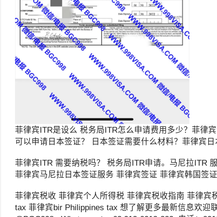
菲律宾ITR是设么 税务局ITR怎么申请费用多少？菲律宾
可以申请日本签证？ 日本签证需要什么材料？菲律宾日
菲律宾ITR 需要纳税吗？ 税务局ITR申请。马尼拉IT
菲律宾马尼拉日本签证服务 菲律宾签证 菲律宾韩国签证 
菲律宾税收 菲律宾个人所得税 菲律宾税收指南 菲律宾税务局
tax 菲律宾bir Philippines tax 想了解更多最新