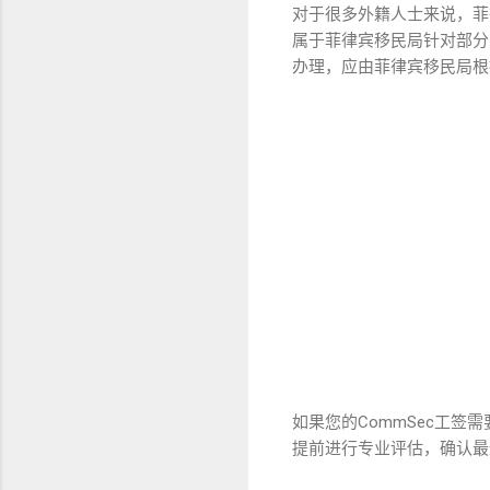
对于很多外籍人士来说，菲律
属于菲律宾移民局针对部分
办理，应由菲律宾移民局根
如果您的CommSec工
提前进行专业评估，确认最