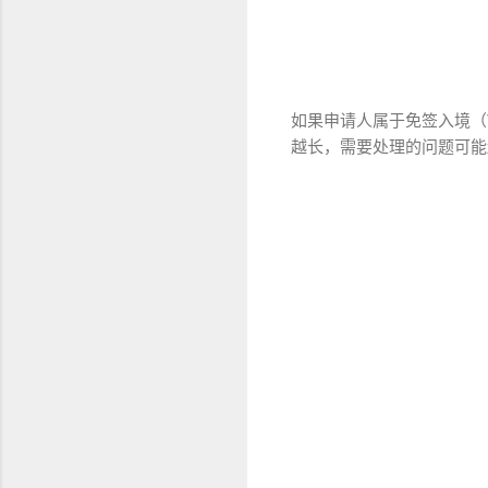
如果申请人属于免签入境（V
越长，需要处理的问题可能