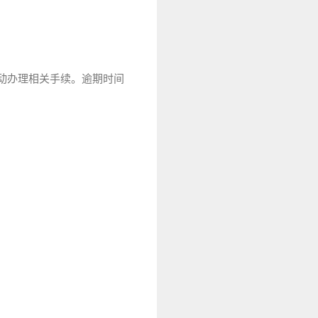
快主动办理相关手续。逾期时间