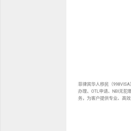
菲律宾华人移民（998VI
办理、OTL申请、NBI无犯
务，为客户提供专业、高效