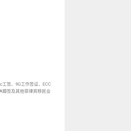
c工签、9G工作签证、ECC
13A婚签及其他菲律宾移民业