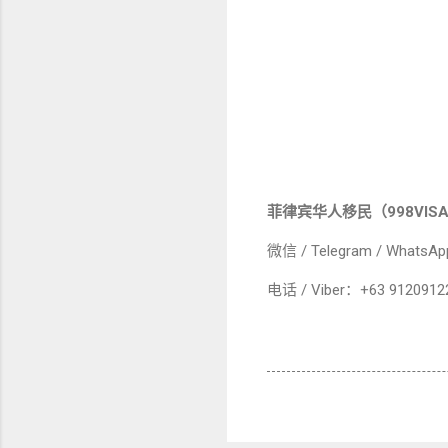
菲律宾华人移民（998VIS
微信 / Telegram / WhatsA
电话 / Viber：+63 9120912