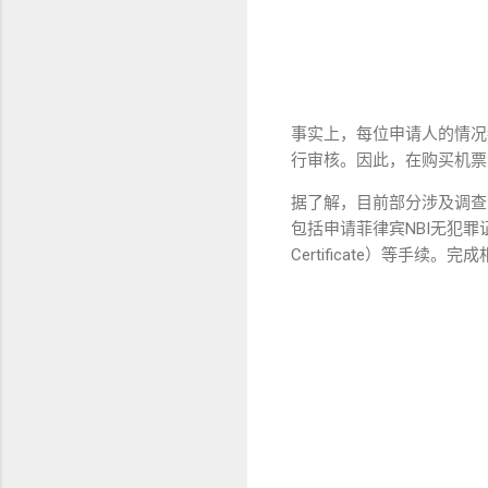
事实上，每位申请人的情况
行审核。因此，在购买机票
据了解，目前部分涉及调查
包括申请菲律宾NBI无犯罪证明（NB
Certificate）等手