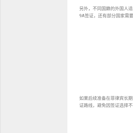
另外，不同国籍的外国人适
9A签证，还有部分国家需
如果后续准备在菲律宾长期
证路线，避免因签证选择不