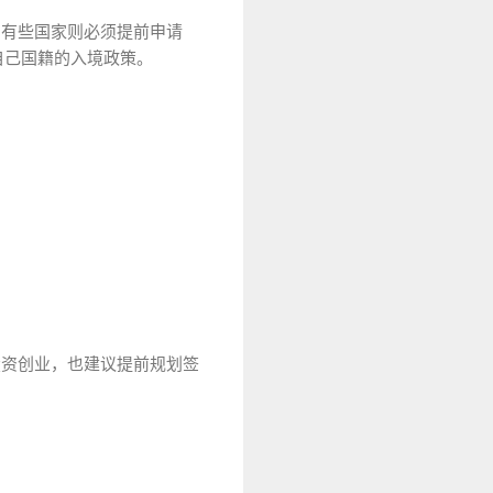
，有些国家则必须提前申请
自己国籍的入境政策。
投资创业，也建议提前规划签