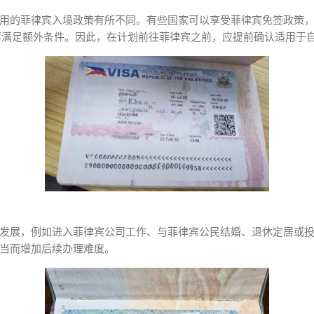
用的菲律宾入境政策有所不同。有些国家可以享受菲律宾免签政策
要满足额外条件。因此，在计划前往菲律宾之前，应提前确认适用于
发展，例如进入菲律宾公司工作、与菲律宾公民结婚、退休定居或
当而增加后续办理难度。