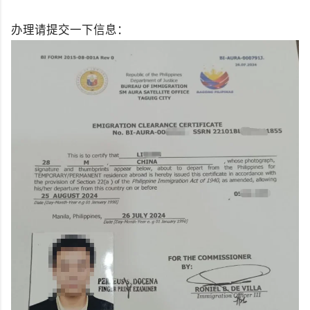
办理请提交一下信息：