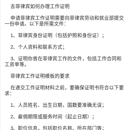
去菲律宾如何办理工作证明
申请菲律宾工作证明需要向菲律宾劳动和就业部提交
一份申请。以下是所需文件：
1、菲律宾身份证明（包括护照和身份证）；
2、个人资料和联系方式；
3、证明你曾在菲律宾工作的文件，包括工作合同和
工资单等。
菲律宾工作证明模板的要求
在递交工作证明材料之前，要确保证明书符合以下要
求：
1、人员姓名、出生日期，国籍要准确无误；
2、雇佣期限或服务时间（起止日期）；
3、职位信息，包括职位名称、所在部门等；