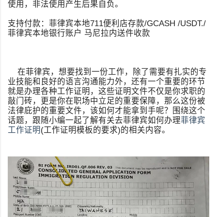
使用，非法使用产生后果自负。
支持付款：菲律宾本地711便利店存款/GCASH /USDT./
菲律宾本地银行账户 马尼拉内送件收款
在菲律宾，想要找到一份工作，除了需要有扎实的专
业技能和良好的语言沟通能力外，还有一个重要的环节
就是办理各种工作证明，这些证明文件不仅是你求职的
敲门砖，更是你在职场中立足的重要保障，那么这份被
法律庇护的重要文件，该如何才能拿到手呢？围绕这个
话题，跟随小编一起了解有关去菲律宾如何办理
菲律宾
工作证明
(工作证明模板的要求)的相关内容。