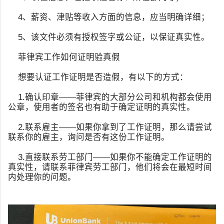
4、薪资、津贴等收入方面的信息，应当明确详细；
5、该文件必须有授权签字或公证，以保证真实性。
菲律宾工作如何证明验真假
想要认证工作证明是否造假，有以下的方式：
1.确认印章——菲律宾的大部分公司和机构都会使用
公章，使用者的签名也有助于确定证明的真实性。
2.联系雇主——如果你拿到了工作证明，那么请尝试
联系你的雇主，询问是否有这份工作证明。
3.直接联系劳工部门——如果你不能确定工作证明的
真实性，请联系菲律宾劳工部门，他们将会在最短时间
内处理你的问题。