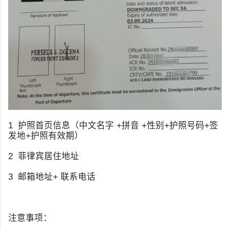
1 护照首页信息（中文名字 +拼音 +性别+护照号码+签
发地+护照有效期）
2 菲律宾居住地址
3 邮箱地址+ 联系电话
注意事项：