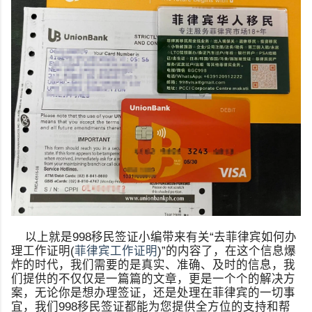
以上就是998移民签证小编带来有关“去菲律宾如何办
理工作证明(
菲律宾工作证明
)”的内容了，在这个信息爆
炸的时代，我们需要的是真实、准确、及时的信息，我
们提供的不仅仅是一篇篇的文章，更是一个个的解决方
案，无论你是想办理签证，还是处理在菲律宾的一切事
宜，我们998移民签证都能为您提供全方位的支持和帮