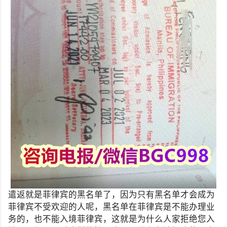
遣返就是菲律宾的黑名单了，因为只有黑名单才会成为
菲律宾不受欢迎的人呢，黑名单在菲律宾是不能办理业
务的，也不能入境菲律宾，这就是为什么人家拒绝您入