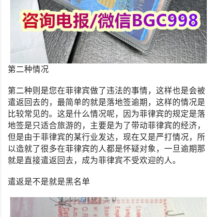
第二种情况
第二种则是您在菲律宾做了违法的事情，这样也是会被
遣返回去的，最简单的就是落地签逾期，这样的情况是
比较常见的。这是什么情况呢，因为菲律宾的规定是落
地签是只适合旅游的，主要是为了带动菲律宾的经济，
但是由于菲律宾的某行业发达，现在又是严打情况，所
以造就了很多在菲律宾的人都是怀疑对象，一旦逾期那
就是直接遣返回去，成为菲律宾不受欢迎的人。
遣返是不是就是黑名单