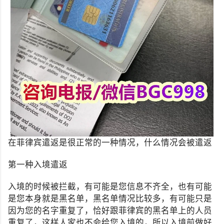
在菲律宾遣返是很正常的一种情况，什么情况会被遣返
第一种入境遣返
入境的时候被拦截，有可能是您信息不齐全，也有可能
是您本身就是黑名单，黑名单情况比较多，有可能只是
因为您的名字重复了，恰好跟菲律宾的黑名单上的人员
重复了，这样人家也不会给您入境的，所以入境前做好