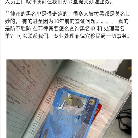
人员上门取件或前往我们办公室提交办理业务。
菲律宾的黑名单是很奇葩的，很多人被拉黑都是莫名其
妙的， 有的甚至因为10年前的签证问题。。。。 真的
是防不胜防 在菲律宾要怎么查询黑名单 和 处理黑名
单？ 可以联系我们。专业处理菲律宾移民局一切事务。