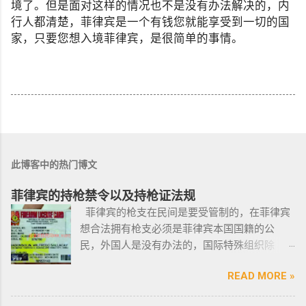
境了。但是面对这样的情况也不是没有办法解决的，内
行人都清楚，菲律宾是一个有钱您就能享受到一切的国
家，只要您想入境菲律宾，是很简单的事情。
此博客中的热门博文
菲律宾的持枪禁令以及持枪证法规
菲律宾的枪支在民间是要受管制的，在菲律宾
想合法拥有枪支必须是菲律宾本国国籍的公
民，外国人是没有办法的，国际特殊组织除
外。 近年来，在菲律宾持枪的政策变得更加严
READ MORE »
格，例如，枪支的所有权，由菲律宾国家警察
局的枪支和爆炸物部门监管，该部门先进行背