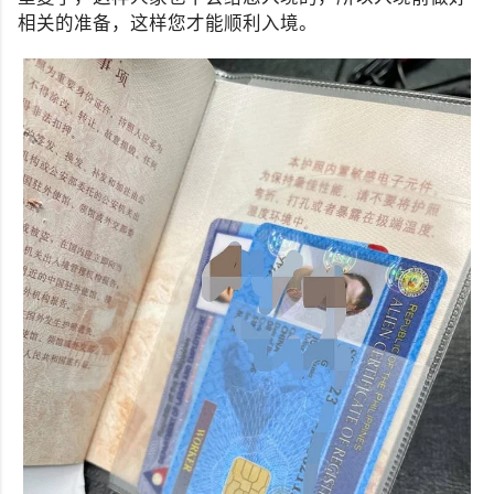
相关的准备，这样您才能顺利入境。