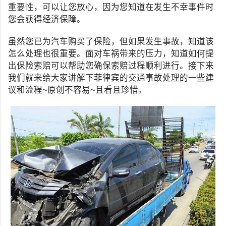
重要性，可以让您放心，因为您知道在发生不幸事件时
您会获得经济保障。
虽然您已为汽车购买了保险，但如果发生事故，知道该
怎么处理也很重要。面对车祸带来的压力，知道如何提
出保险索赔可以帮助您确保索赔过程顺利进行。接下来
我们就来给大家讲解下菲律宾的交通事故处理的一些建
议和流程~原创不容易~且看且珍惜。