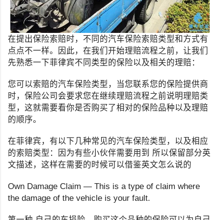
在提出保险索赔时，不同的汽车保险索赔类型和方式有
点点不一样。因此，在我们开始理赔流程之前，让我们
先熟悉一下菲律宾不同类型的保险以及相关的理赔：
您可以索赔的汽车保险类型，当您联系您的保险提供商
时，保险公司会要求您在继续理赔流程之前说明理赔类
型，这就需要看你是否购买了相对的保险品种以及理赔
的顺序。
在菲律宾，有以下几种常见的汽车保险类型，以及相应
的索赔类型：因为有些小伙伴需要用到 所以保留部分英
文描述，这样在需要的时候可以借鉴英文怎么说的
Own Damage Claim — This is a type of claim where
the damage of the vehicle is your fault.
第一种 自己的车损险，购买这个品种的保险可以为自己