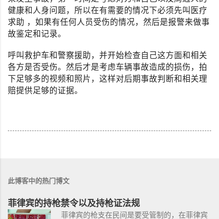
健康和人身问题，所以在有需要的情况下必须先叫医疗
求助 ，如果有任何人员受伤的情况，然后是报警来做事
故鉴定和记录。
呼叫救护车和警察援助，并开始检查自己这方面和相关
各方是否受伤。然后才是考虑车辆事故造成的损伤，拍
下足够多的视频和照片，这样对后期事故判断和相关理
赔提供足够的证据。
此博客中的热门博文
菲律宾的持枪禁令以及持枪证法规
菲律宾的枪支在民间是要受管制的，在菲律宾