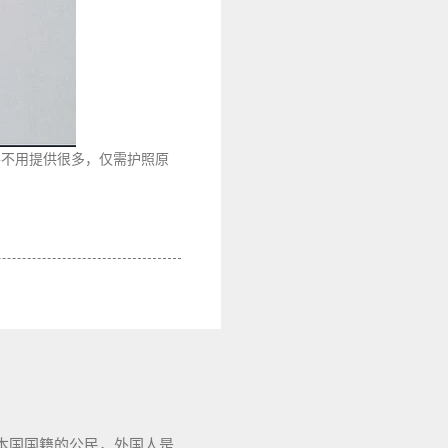
并不用提供很多，仅需护照原
本国国籍的公民，外国人是