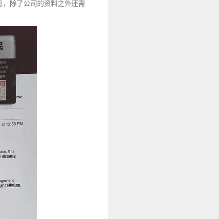
息，除了公司的资料之外还需