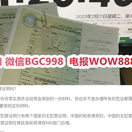
罪证明吗？
一份非常实用并且经常会用到的一份材料，但也并不是办理所有的签证都
需要用到这份材料。
无犯罪证明只有两个国家的无犯罪证明，中国的和菲律宾的，中国的无犯
罪证明在移民局和菲律宾NBI部门办理。