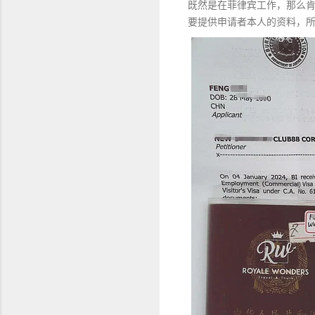
既然是在菲律宾工作，那么肯
要提供申请者本人的资料，所