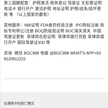
第三国籍配套：护照激活 税务登记 驾驶证 无犯罪证明
电话卡 银行开户 激活护照 地址证明 护照/挂失/损坏更
新 等 （以上国家的都有）
其他服务：NBI证明 FDA食药检局注册 IPO商标注册 商
标专利转让/注册 BOQ防疫局证明 BOC海关清关 中国
驾驶证更新 菲律宾在职证明 菲律宾银行贷款 菲律宾银
行开户 国际驾驶证IDD 等
咨询 微信 BGC998 电报 @BGC998 WHAT'S APP+63
9120912222
此博客中的热门博文