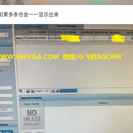
 如果多条也会一一显示出来