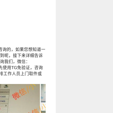
咨询的，如果您想知道一
到呢，接下来详细告诉
询我们，微信：
222 优先使用TG免验证，咨询
安排工作人员上门取件或