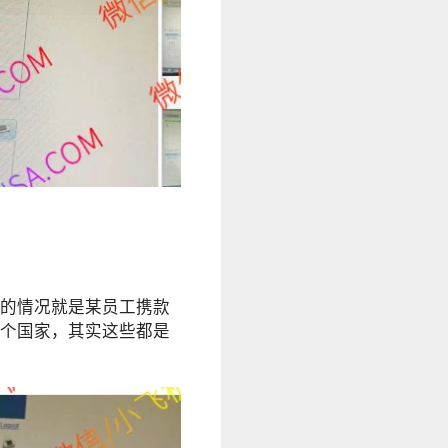
的情况就是某员工携款
个国家，其实这些都是