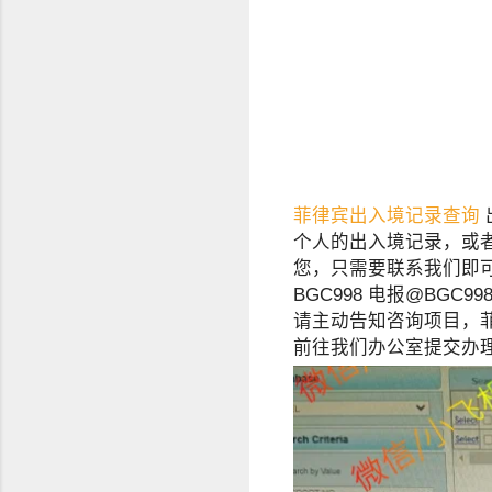
菲律宾出入境记录查询
个人的出入境记录，或
您，只需要联系我们即
BGC998 电报@BGC998
请主动告知咨询项目，菲
前往我们办公室提交办