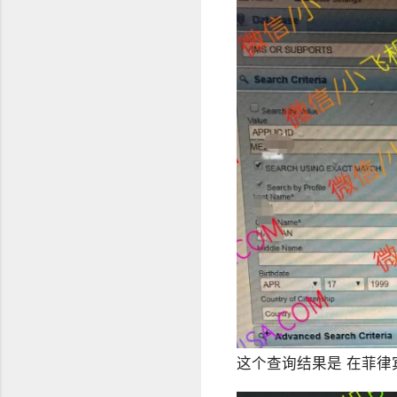
这个查询结果是 在菲律