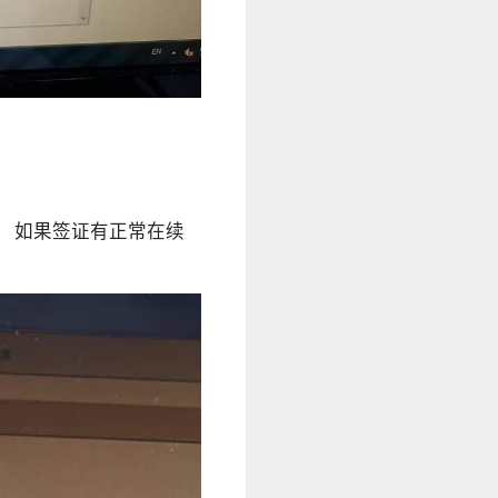
。 如果签证有正常在续