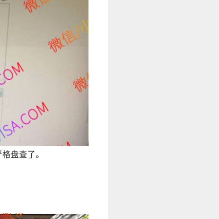
严格盘查了。