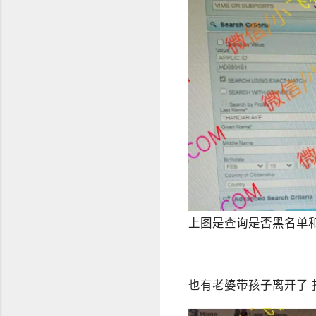
上图是查询是否黑名单
也有老婆带孩子离开了