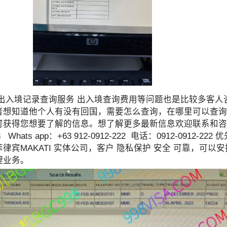
出入境记录查询服务 出入境查询费用等问题也是比较多客人
者想知道他个人有没有回国，需要怎么查询，在哪里可以查询
可获得您想要了解的信息。想了解更多最新信息欢迎联系和咨
 Whats app：+63 912-0912-222 电话：0912-0912-
律宾MAKATI 实体公司，客户 隐私保护 安全 可靠，可以
理业务。