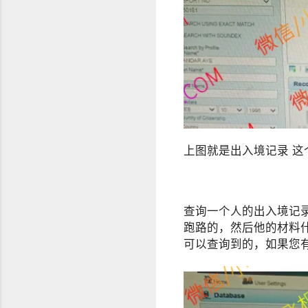
上图就是出入境记录 这
查询一个人的出入境记
跑路的，然后他的材料
可以查询到的，如果您