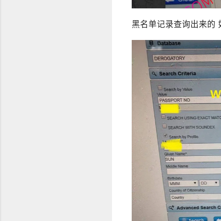
黑名单记录查询出来的