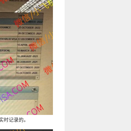
是实时记录的。