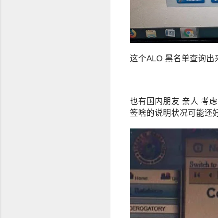
这个ALO 黑名单查询出
也有国内朋友 亲人 考
签啥的说明状况可能还