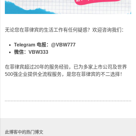
无论您在菲律宾的生活工作有任何疑惑？欢迎咨询我们：
Telegram 电报：@VBW777
微信：VBW333
在菲律宾超过20年的服务经验，已为多家上市公司及世界
500强企业提供全流程服务，是您在菲律宾的不二选择！
此博客中的热门博文