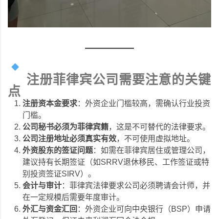
注册菲律宾公司需要注意的关键
点
注册资本金要求
：外资企业门槛较高，需确认行业投资
门槛。
公司秘书必须为菲律宾籍
，这是不可替代的法律要求。
公司注册地址必须真实有效
，不可使用虚拟地址。
外资股东的签证问题
：如需在菲律宾居住或管理公司，
建议持有长期签证（如SRRV退休移民、工作签证或特
别投资签证SIRV）。
会计与审计
：菲律宾法律要求公司必须聘请会计师，并
在一定规模后需要年度审计。
外汇与资金汇回
：外资企业可向中央银行（BSP）申请