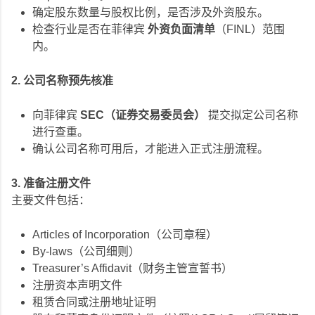
确定股东数量与股权比例，是否涉及外资股东。
检查行业是否在菲律宾
外资负面清单
（FINL）范围
内。
2. 公司名称预先核准
向菲律宾
SEC（证券交易委员会）
提交拟定公司名称
进行查重。
确认公司名称可用后，才能进入正式注册流程。
3. 准备注册文件
主要文件包括：
Articles of Incorporation（公司章程）
By-laws（公司细则）
Treasurer’s Affidavit（财务主管宣誓书）
注册资本声明文件
租赁合同或注册地址证明