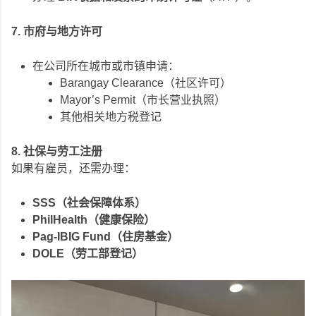
7. 市府与地方许可
在公司所在城市或市镇申请：
Barangay Clearance（社区许可）
Mayor’s Permit（市长营业执照）
其他相关地方税登记
8. 社保与劳工注册
如果有雇员，还需办理：
SSS（社会保障体系）
PhilHealth（健康保险）
Pag-IBIG Fund（住房基金）
DOLE（劳工部登记）